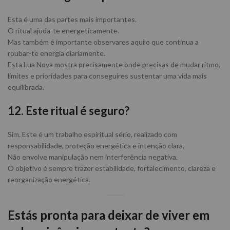
Esta é uma das partes mais importantes.
O ritual ajuda-te energeticamente.
Mas também é importante observares aquilo que continua a
roubar-te energia diariamente.
Esta Lua Nova mostra precisamente onde precisas de mudar ritmo,
limites e prioridades para conseguires sustentar uma vida mais
equilibrada.
12. Este ritual é seguro?
Sim. Este é um trabalho espiritual sério, realizado com
responsabilidade, proteção energética e intenção clara.
Não envolve manipulação nem interferência negativa.
O objetivo é sempre trazer estabilidade, fortalecimento, clareza e
reorganização energética.
Estás pronta para deixar de viver em