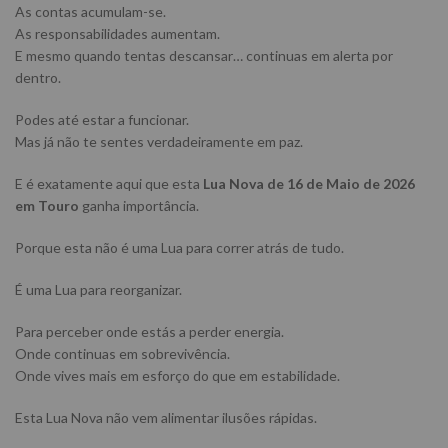
As contas acumulam-se.
As responsabilidades aumentam.
E mesmo quando tentas descansar… continuas em alerta por
dentro.
Podes até estar a funcionar.
Mas já não te sentes verdadeiramente em paz.
E é exatamente aqui que esta
Lua Nova de 16 de Maio de 2026
em Touro
ganha importância.
Porque esta não é uma Lua para correr atrás de tudo.
É uma Lua para reorganizar.
Para perceber onde estás a perder energia.
Onde continuas em sobrevivência.
Onde vives mais em esforço do que em estabilidade.
Esta Lua Nova não vem alimentar ilusões rápidas.