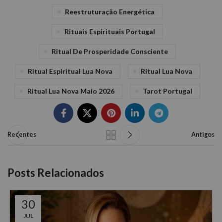
Reestruturação Energética
Rituais Espirituais Portugal
Ritual De Prosperidade Consciente
Ritual Espiritual Lua Nova
Ritual Lua Nova
Ritual Lua Nova Maio 2026
Tarot Portugal
Recentes
Antigos
Posts Relacionados
30
JUL