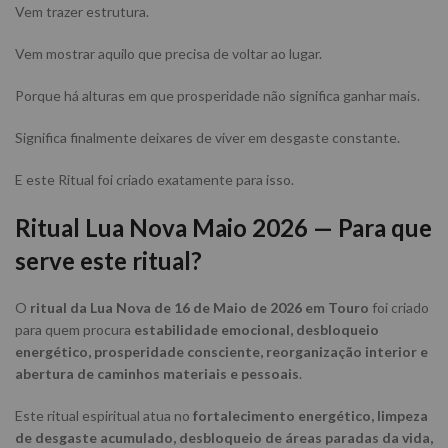
Vem trazer estrutura.
Vem mostrar aquilo que precisa de voltar ao lugar.
Porque há alturas em que prosperidade não significa ganhar mais.
Significa finalmente deixares de viver em desgaste constante.
E este Ritual foi criado exatamente para isso.
Ritual Lua Nova Maio 2026 — Para que
serve este ritual?
O
ritual da Lua Nova de 16 de Maio de 2026 em Touro
foi criado
para quem procura
estabilidade emocional, desbloqueio
energético, prosperidade consciente, reorganização interior e
abertura de caminhos materiais e pessoais
.
Este ritual espiritual atua no
fortalecimento energético, limpeza
de desgaste acumulado, desbloqueio de áreas paradas da vida,