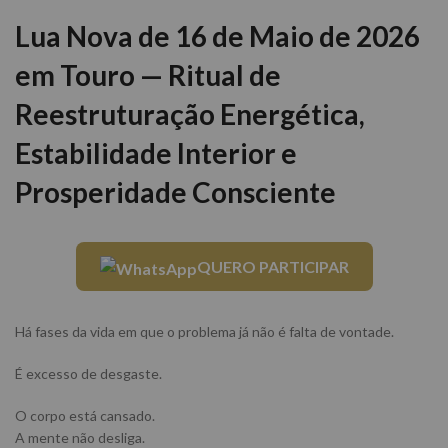
Lua Nova de 16 de Maio de 2026
em Touro — Ritual de
Reestruturação Energética,
Estabilidade Interior e
Prosperidade Consciente
QUERO PARTICIPAR
Há fases da vida em que o problema já não é falta de vontade.
É excesso de desgaste.
O corpo está cansado.
A mente não desliga.