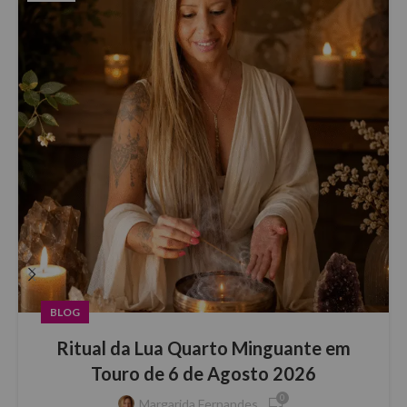
BLOG
Ritual da Lua Quarto Minguante em
Touro de 6 de Agosto 2026
0
Margarida Fernandes