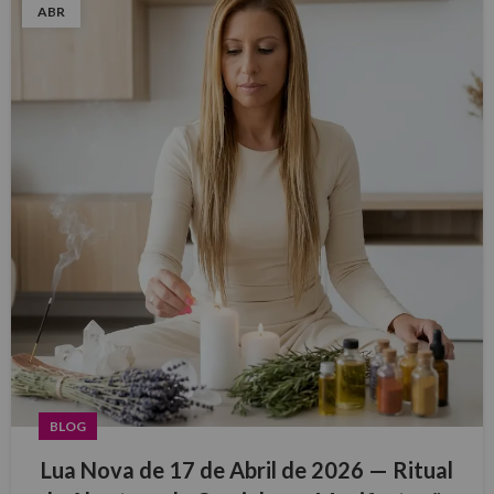
ABR
BLOG
Lua Nova de 17 de Abril de 2026 — Ritual