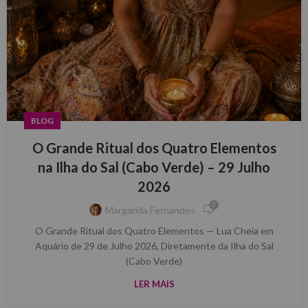
BLOG
O Grande Ritual dos Quatro Elementos
na Ilha do Sal (Cabo Verde) – 29 Julho
2026
0
Margarida Fernandes
O Grande Ritual dos Quatro Elementos — Lua Cheia em
Aquário de 29 de Julho 2026, Diretamente da Ilha do Sal
(Cabo Verde)
LER MAIS