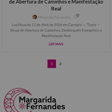
de Abertura de Caminhos e Manifestação
Real
0
Margarida Fernandes
Lua Nova de 17 de Abril de 2026 em Carneiro → Touro —
Ritual de Abertura de Caminhos, Desbloqueio Energético e
Manifestação Real
LER MAIS
1
2