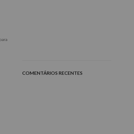
 para
COMENTÁRIOS RECENTES