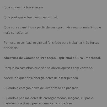
Que cuides da tua energia.
Que protejas o teu campo espiritual.
Que abras caminhos a partir de um lugar mais seguro, mais limpo e
mais consciente.
Por isso, este ritual espiritual foi criado para trabalhar três forças
principais:
Abertura de Caminhos, Proteção Espiritual e Cura Emocional.
Porque há caminhos que não se abrem apenas com vontade.
Abrem-se quando a energia deixa de estar pesada.
Quando o coração deixa de viver preso ao passado.
Quando a pessoa deixa de carregar medos, mágoas, culpas e
padrões que já não pertencem à sua nova fase.