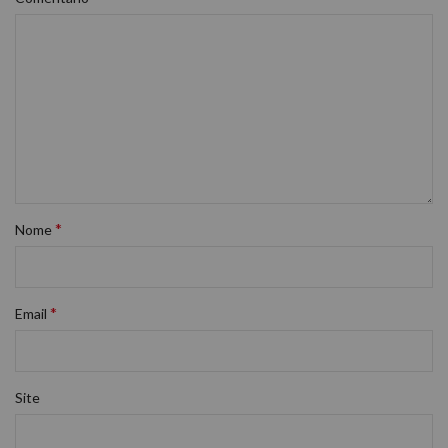
*
Nome
*
Email
Site