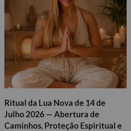
Ritual da Lua Nova de 14 de
Julho 2026 — Abertura de
Caminhos, Proteção Espiritual e