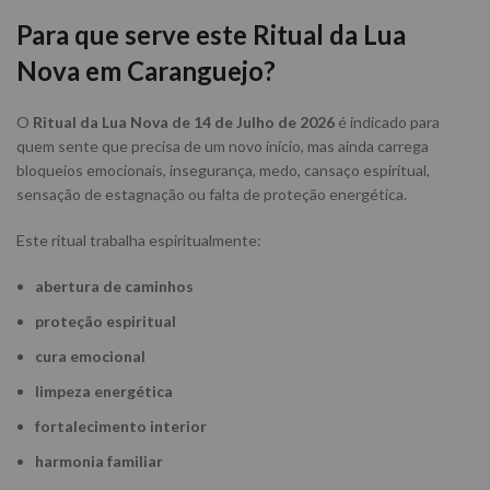
Para que serve este Ritual da Lua
Nova em Caranguejo?
O
Ritual da Lua Nova de 14 de Julho de 2026
é indicado para
quem sente que precisa de um novo início, mas ainda carrega
bloqueios emocionais, insegurança, medo, cansaço espiritual,
sensação de estagnação ou falta de proteção energética.
Este ritual trabalha espiritualmente:
abertura de caminhos
proteção espiritual
cura emocional
limpeza energética
fortalecimento interior
harmonia familiar