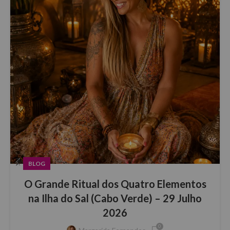
BLOG
O Grande Ritual dos Quatro Elementos
na Ilha do Sal (Cabo Verde) – 29 Julho
2026
0