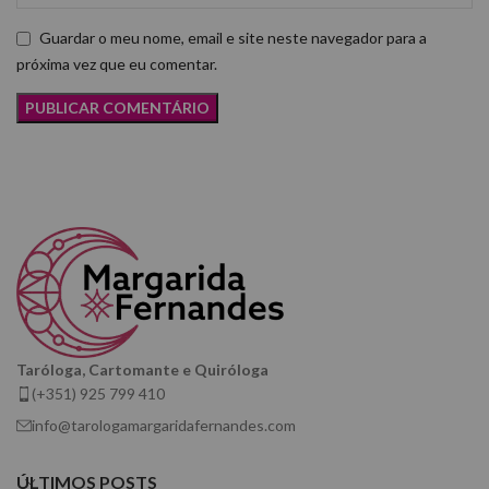
Guardar o meu nome, email e site neste navegador para a
próxima vez que eu comentar.
Taróloga, Cartomante e Quiróloga
(+351) 925 799 410
info@tarologamargaridafernandes.com
ÚLTIMOS POSTS