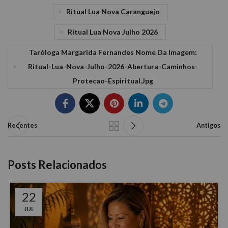
Ritual Lua Nova Caranguejo
Ritual Lua Nova Julho 2026
Taróloga Margarida Fernandes Nome Da Imagem:
Ritual-Lua-Nova-Julho-2026-Abertura-Caminhos-
Protecao-Espiritual.jpg
Recentes
Antigos
Posts Relacionados
22
JUL