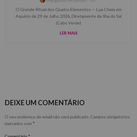
Margarida Fernandes
O Grande Ritual dos Quatro Elementos — Lua Cheia em
Aquário de 29 de Julho 2026, Diretamente da Ilha do Sal
(Cabo Verde)
LER MAIS
DEIXE UM COMENTÁRIO
O seu endereço de email não será publicado.
Campos obrigatórios
*
marcados com
*
Comentário