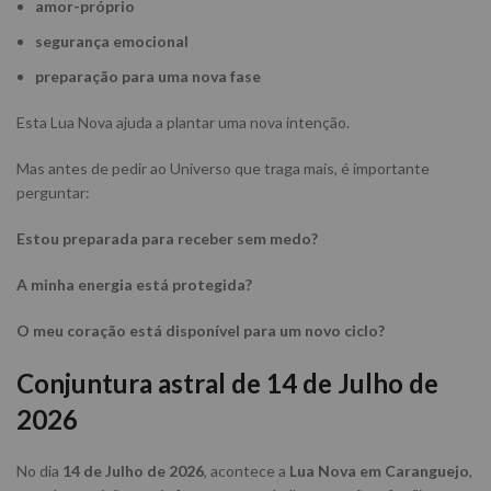
amor-próprio
segurança emocional
preparação para uma nova fase
Esta Lua Nova ajuda a plantar uma nova intenção.
Mas antes de pedir ao Universo que traga mais, é importante
perguntar:
Estou preparada para receber sem medo?
A minha energia está protegida?
O meu coração está disponível para um novo ciclo?
Conjuntura astral de 14 de Julho de
2026
No dia
14 de Julho de 2026
, acontece a
Lua Nova em Caranguejo
,