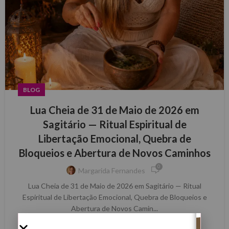
BLOG
Lua Cheia de 31 de Maio de 2026 em
Sagitário — Ritual Espiritual de
Libertação Emocional, Quebra de
Bloqueios e Abertura de Novos Caminhos
0
Margarida Fernandes
Lua Cheia de 31 de Maio de 2026 em Sagitário — Ritual
Espiritual de Libertação Emocional, Quebra de Bloqueios e
Abertura de Novos Camin...
LER MAIS