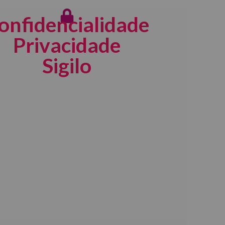
onfidencialidade
Privacidade
Sigilo