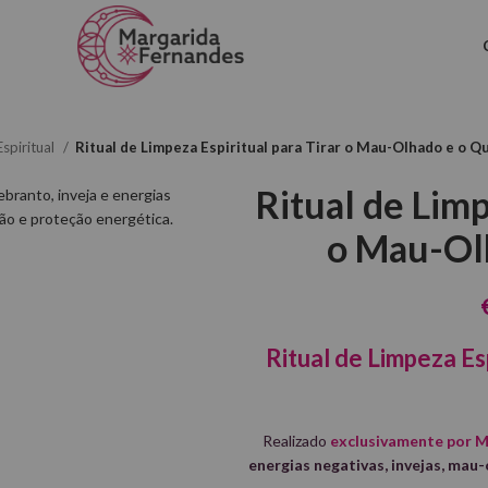
spiritual
Ritual de Limpeza Espiritual para Tirar o Mau-Olhado e o 
Ritual de Limp
o Mau-Ol
Ritual de Limpeza Es
Realizado
exclusivamente por 
energias negativas, invejas, mau-